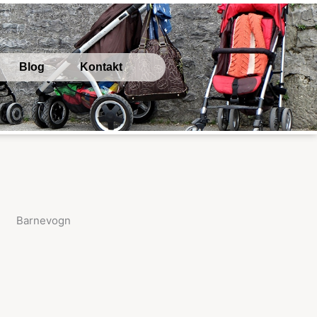
Blog
Kontakt